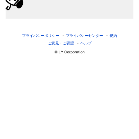
プライバシーポリシー
プライバシーセンター
規約
ご意見・ご要望
ヘルプ
© LY Corporation